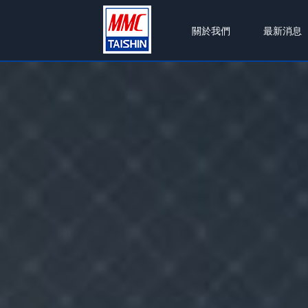
關於我們
最新消息