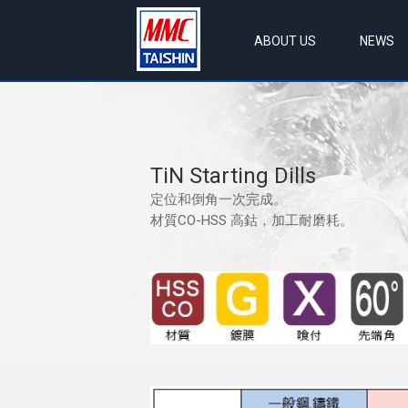
ABOUT US
NEWS
TiN Starting Dills
定位和倒角一次完成。
材質CO-HSS 高鈷，加工耐磨耗。